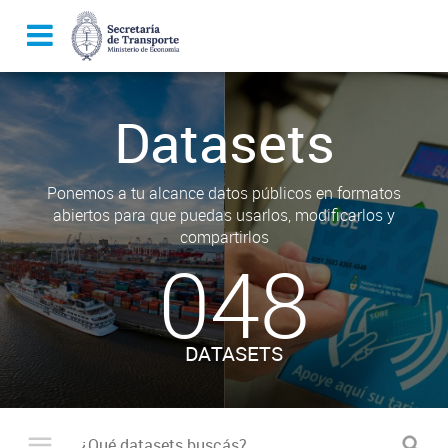
Datasets
Ponemos a tu alcance datos públicos en formatos
abiertos para que puedas usarlos, modificarlos y
compartirlos
048
DATASETS