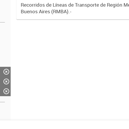
Recorridos de Líneas de Transporte de Región M
Buenos Aires (RMBA).-