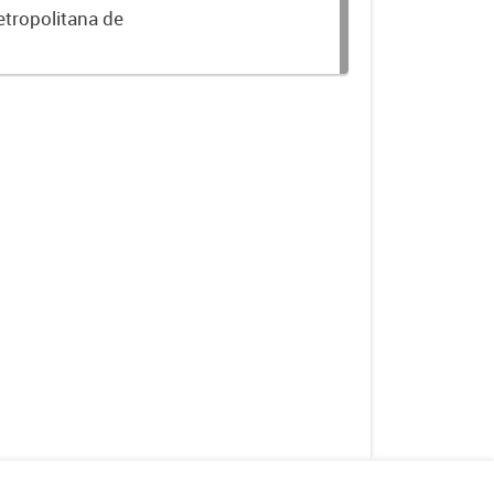
etropolitana de