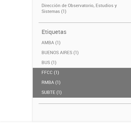
Dirección de Observatorio, Estudios y
Sistemas (1)
Etiquetas
AMBA (1)
BUENOS AIRES (1)
BUS (1)
FFCC (1)
RMBA (1)
SUBTE (1)