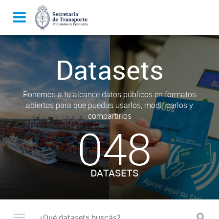
Datasets
Ponemos a tu alcance datos públicos en formatos
abiertos para que puedas usarlos, modificarlos y
compartirlos
048
DATASETS