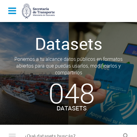
Datasets
Ponemos a tu alcance datos públicos en formatos
abiertos para que puedas usarlos, modificarlos y
compartirlos
048
DATASETS