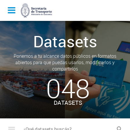
Datasets
Ponemos a tu alcance datos públicos en formatos
abiertos para que puedas usarlos, modificarlos y
compartirlos
048
DATASETS