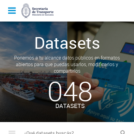
Datasets
Ponemos a tu alcance datos públicos en formatos
abiertos para que puedas usarlos, modificarlos y
compartirlos
048
DATASETS