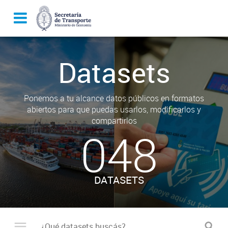
Datasets
Ponemos a tu alcance datos públicos en formatos
abiertos para que puedas usarlos, modificarlos y
compartirlos
048
DATASETS