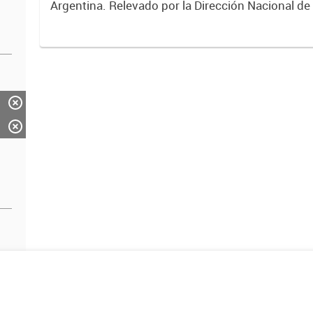
Argentina. Relevado por la Dirección Nacional de
2017.