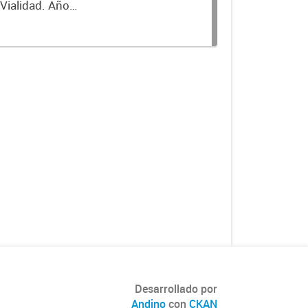
 Vialidad. Año
Desarrollado por
Andino
con
CKAN