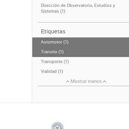
Dirección de Observatorio, Estudios y
Sistemas (1)
Etiquetas
Automotor (1)
Transito (1)
Transporte (1)
Vialidad (1)
Mostrar menos