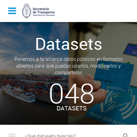
Datasets
Ponemos a tu alcance datos públicos en formatos
abiertos para que puedas usarlos, modificarlos y
compartirlos
048
DATASETS