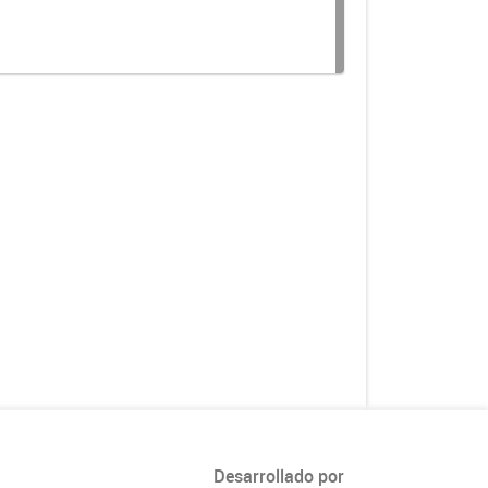
Desarrollado por