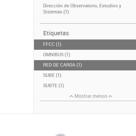
Dirección de Observatorio, Estudios y
Sistemas (1)
Etiquetas
FFCC (1)
OMNIBUS (1)
RED DE CARGA (1)
SUBE (1)
SUBTE (1)
Mostrar menos