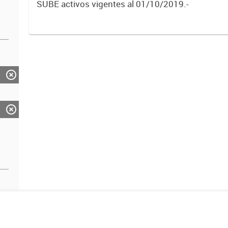
SUBE activos vigentes al 01/10/2019.-