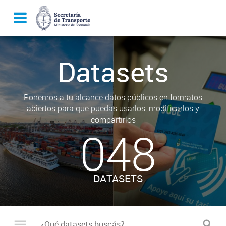
Datasets
Ponemos a tu alcance datos públicos en formatos
abiertos para que puedas usarlos, modificarlos y
compartirlos
048
DATASETS