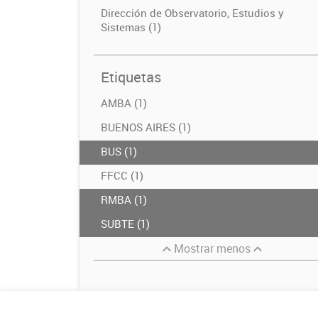
Dirección de Observatorio, Estudios y
Sistemas (1)
Etiquetas
AMBA (1)
BUENOS AIRES (1)
BUS (1)
FFCC (1)
RMBA (1)
SUBTE (1)
Mostrar menos