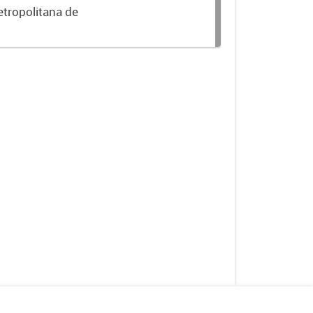
etropolitana de