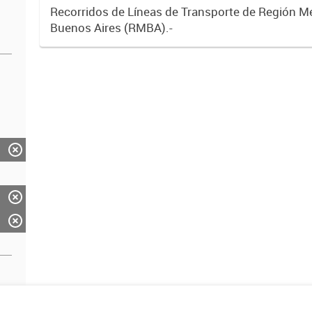
Recorridos de Líneas de Transporte de Región M
Buenos Aires (RMBA).-