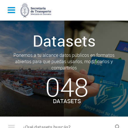
Datasets
Ponemos a tu alcance datos públicos en formatos
abiertos para que puedas usarlos, modificarlos y
compartirlos
048
DATASETS