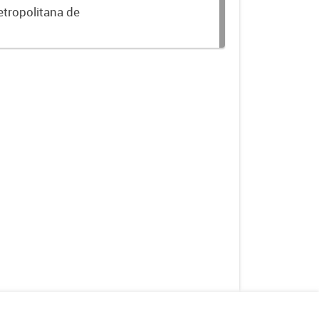
etropolitana de