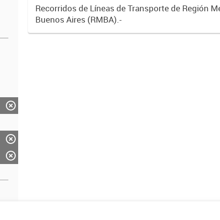
Recorridos de Líneas de Transporte de Región M
Buenos Aires (RMBA).-