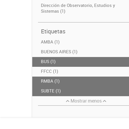
Dirección de Observatorio, Estudios y
Sistemas (1)
Etiquetas
AMBA (1)
BUENOS AIRES (1)
BUS (1)
FFCC (1)
RMBA (1)
SUBTE (1)
Mostrar menos