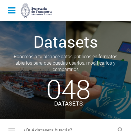
Datasets
Ponemos a tu alcance datos públicos en formatos
abiertos para que puedas usarlos, modificarlos y
compartirlos
048
DATASETS