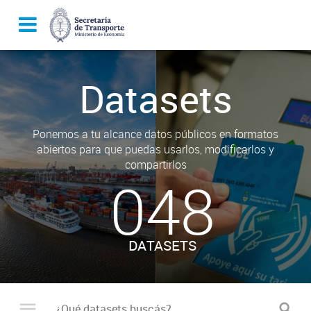
Datasets
Ponemos a tu alcance datos públicos en formatos
abiertos para que puedas usarlos, modificarlos y
compartirlos
048
DATASETS