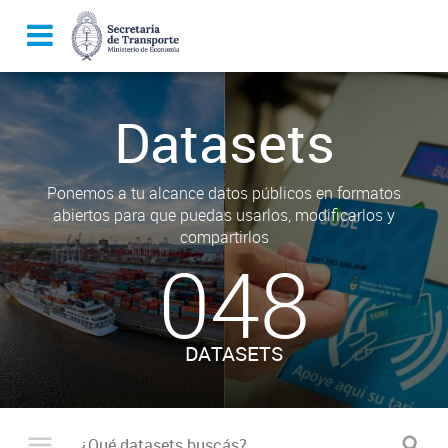
Datasets
Ponemos a tu alcance datos públicos en formatos
abiertos para que puedas usarlos, modificarlos y
compartirlos
048
DATASETS