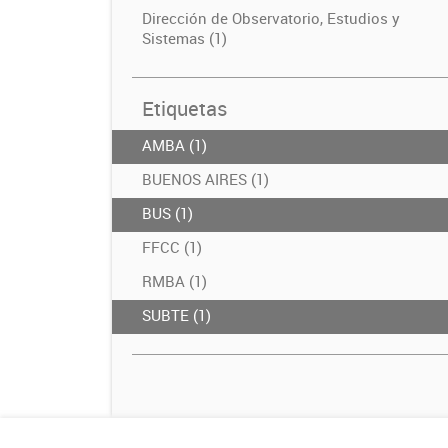
Dirección de Observatorio, Estudios y
Sistemas (1)
Etiquetas
AMBA (1)
BUENOS AIRES (1)
BUS (1)
FFCC (1)
RMBA (1)
SUBTE (1)