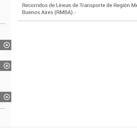
Recorridos de Líneas de Transporte de Región M
Buenos Aires (RMBA).-