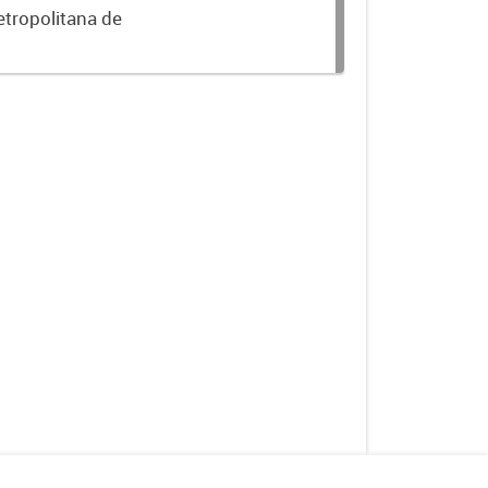
etropolitana de