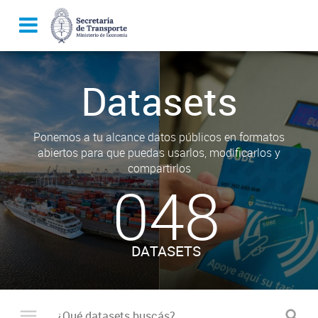
Datasets
Ponemos a tu alcance datos públicos en formatos
abiertos para que puedas usarlos, modificarlos y
compartirlos
048
DATASETS