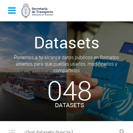
Datasets
Ponemos a tu alcance datos públicos en formatos
abiertos para que puedas usarlos, modificarlos y
compartirlos
048
DATASETS