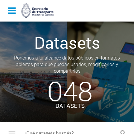
Datasets
Ponemos a tu alcance datos públicos en formatos
abiertos para que puedas usarlos, modificarlos y
compartirlos
048
DATASETS