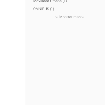
Movilidad Urbana (1)
OMNIBUS (1)
Mostrar más