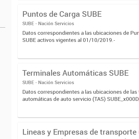
registrado...
Puntos de Carga SUBE
SUBE - Nación Servicios
Datos correspondientes a las ubicaciones de Pu
SUBE activos vigentes al 01/10/2019.-
Terminales Automáticas SUBE
SUBE - Nación Servicios
Datos correspondientes a las ubicaciones de las
automáticas de auto servicio (TAS) SUBE_x000D
activos vigentes al 01/10/2019.-
Lineas y Empresas de transporte