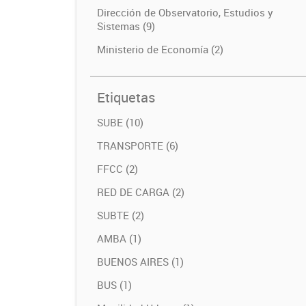
Dirección de Observatorio, Estudios y
Sistemas (9)
Ministerio de Economía (2)
Etiquetas
SUBE (10)
TRANSPORTE (6)
FFCC (2)
RED DE CARGA (2)
SUBTE (2)
AMBA (1)
BUENOS AIRES (1)
BUS (1)