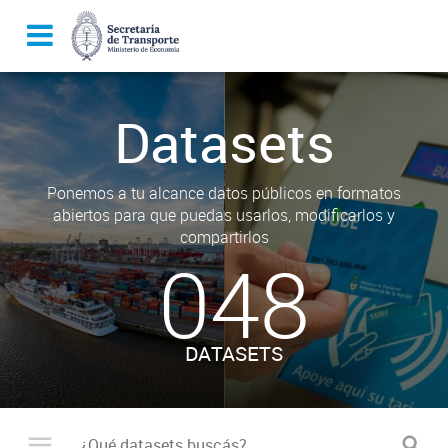
Datasets
Ponemos a tu alcance datos públicos en formatos
abiertos para que puedas usarlos, modificarlos y
compartirlos
048
DATASETS