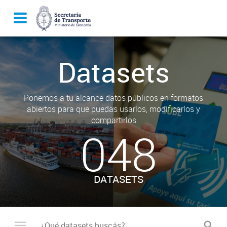
Datasets
Ponemos a tu alcance datos públicos en formatos
abiertos para que puedas usarlos, modificarlos y
compartirlos
048
DATASETS