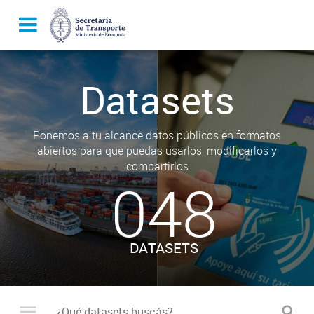
Datasets
Ponemos a tu alcance datos públicos en formatos
abiertos para que puedas usarlos, modificarlos y
compartirlos
048
DATASETS