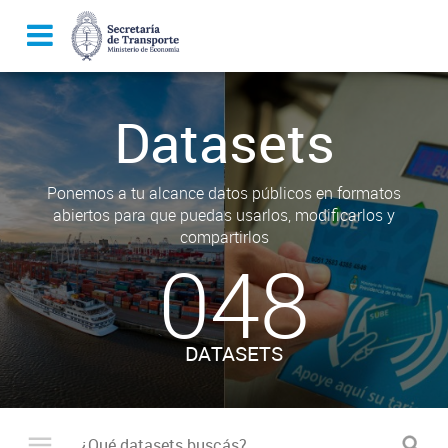
Datasets
Ponemos a tu alcance datos públicos en formatos
abiertos para que puedas usarlos, modificarlos y
compartirlos
048
DATASETS