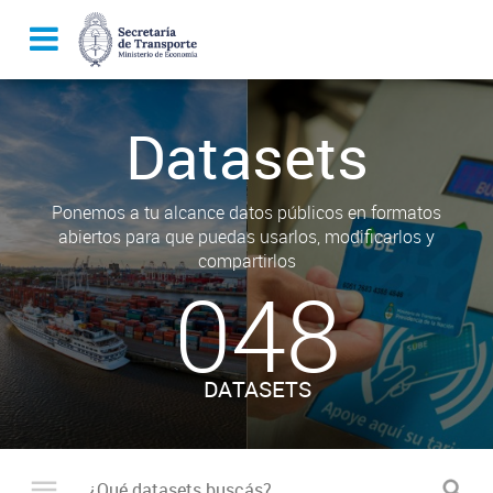
Datasets
Ponemos a tu alcance datos públicos en formatos
abiertos para que puedas usarlos, modificarlos y
compartirlos
048
DATASETS