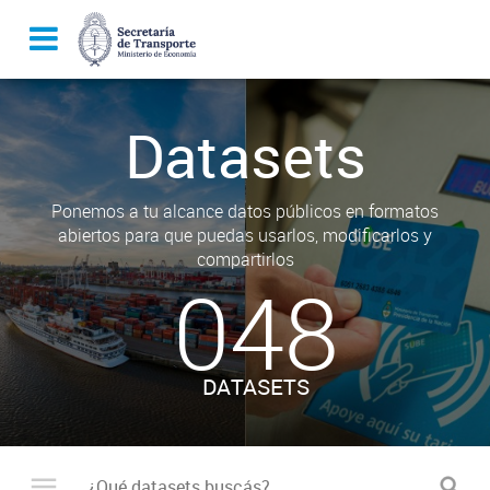
Datasets
Ponemos a tu alcance datos públicos en formatos
abiertos para que puedas usarlos, modificarlos y
compartirlos
048
DATASETS