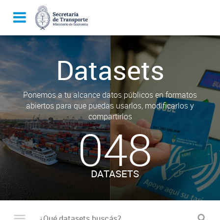
Datasets
Ponemos a tu alcance datos públicos en formatos
abiertos para que puedas usarlos, modificarlos y
compartirlos
048
DATASETS