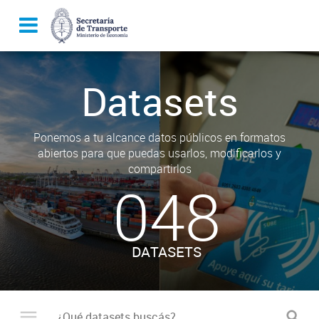
Datasets
Ponemos a tu alcance datos públicos en formatos
abiertos para que puedas usarlos, modificarlos y
compartirlos
048
DATASETS