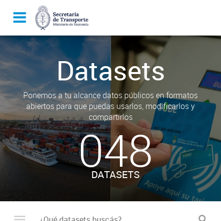
Datasets
Ponemos a tu alcance datos públicos en formatos
abiertos para que puedas usarlos, modificarlos y
compartirlos
048
DATASETS