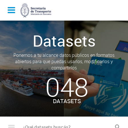
Datasets
Ponemos a tu alcance datos públicos en formatos
abiertos para que puedas usarlos, modificarlos y
compartirlos
048
DATASETS