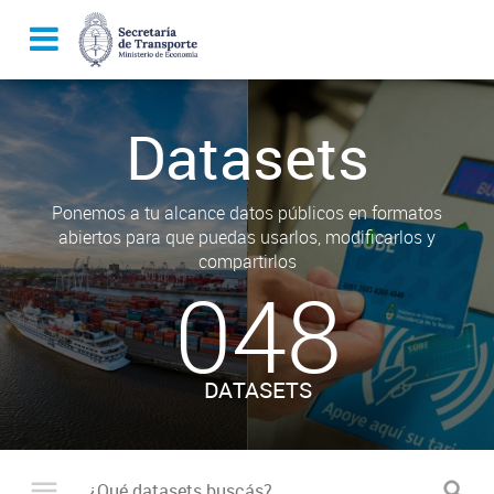
Datasets
Ponemos a tu alcance datos públicos en formatos
abiertos para que puedas usarlos, modificarlos y
compartirlos
048
DATASETS