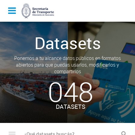
Datasets
Ponemos a tu alcance datos públicos en formatos
abiertos para que puedas usarlos, modificarlos y
compartirlos
048
DATASETS