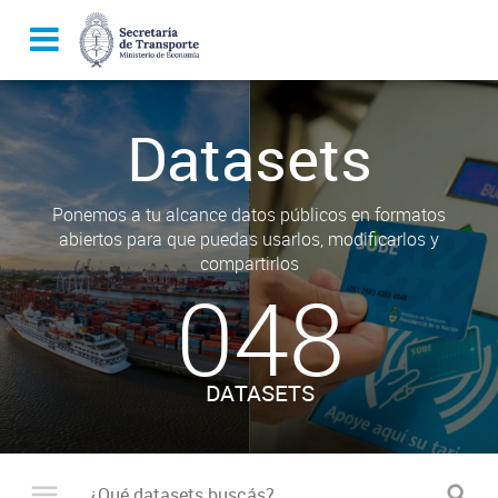
Datasets
Ponemos a tu alcance datos públicos en formatos
abiertos para que puedas usarlos, modificarlos y
compartirlos
048
DATASETS