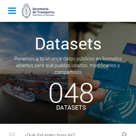
Datasets
Ponemos a tu alcance datos públicos en formatos
abiertos para que puedas usarlos, modificarlos y
compartirlos
048
DATASETS