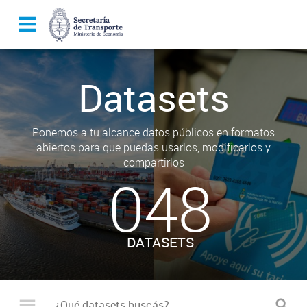
Datasets
Ponemos a tu alcance datos públicos en formatos
abiertos para que puedas usarlos, modificarlos y
compartirlos
048
DATASETS