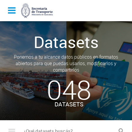
Datasets
Ponemos a tu alcance datos públicos en formatos
abiertos para que puedas usarlos, modificarlos y
compartirlos
048
DATASETS