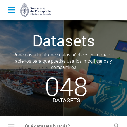
Datasets
Ponemos a tu alcance datos públicos en formatos
abiertos para que puedas usarlos, modificarlos y
compartirlos
048
DATASETS