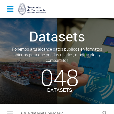
Datasets
Ponemos a tu alcance datos públicos en formatos
abiertos para que puedas usarlos, modificarlos y
compartirlos
048
DATASETS