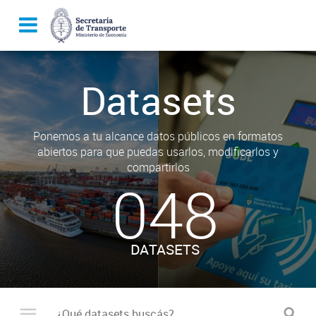
Datasets
Ponemos a tu alcance datos públicos en formatos
abiertos para que puedas usarlos, modificarlos y
compartirlos
048
DATASETS