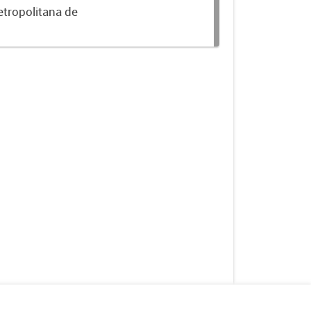
etropolitana de