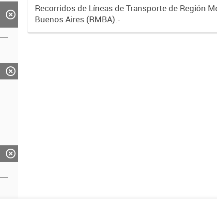
Recorridos de Líneas de Transporte de Región M
Buenos Aires (RMBA).-