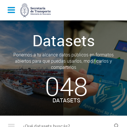
Datasets
Ponemos a tu alcance datos públicos en formatos
abiertos para que puedas usarlos, modificarlos y
compartirlos
048
DATASETS