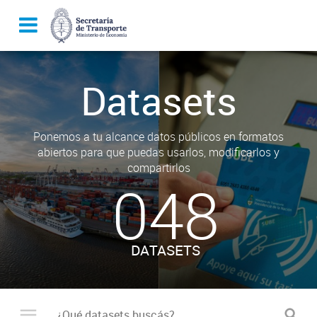
Datasets
Ponemos a tu alcance datos públicos en formatos
abiertos para que puedas usarlos, modificarlos y
compartirlos
048
DATASETS