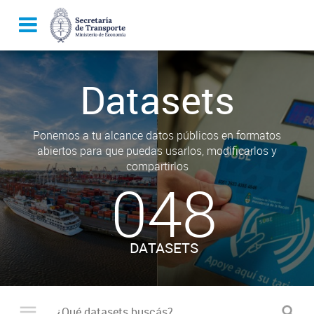
Datasets
Ponemos a tu alcance datos públicos en formatos
abiertos para que puedas usarlos, modificarlos y
compartirlos
048
DATASETS