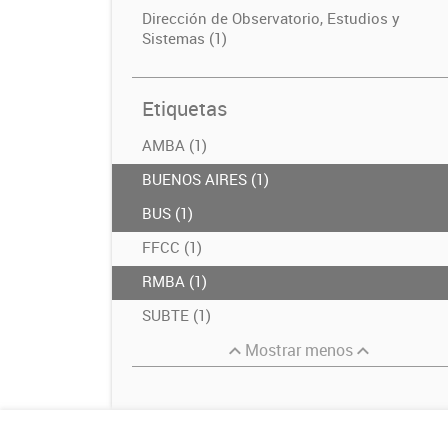
Dirección de Observatorio, Estudios y
Sistemas (1)
Etiquetas
AMBA (1)
BUENOS AIRES (1)
BUS (1)
FFCC (1)
RMBA (1)
SUBTE (1)
Mostrar menos