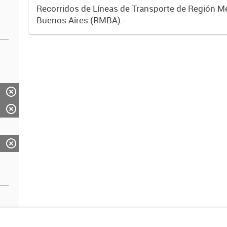
Recorridos de Líneas de Transporte de Región M
Buenos Aires (RMBA).-