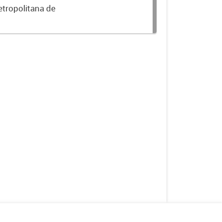
etropolitana de