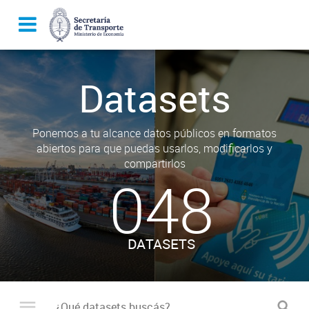
Datasets
Ponemos a tu alcance datos públicos en formatos
abiertos para que puedas usarlos, modificarlos y
compartirlos
048
DATASETS