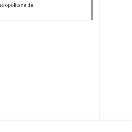
etropolitana de