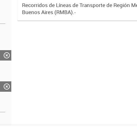
Recorridos de Líneas de Transporte de Región M
Buenos Aires (RMBA).-