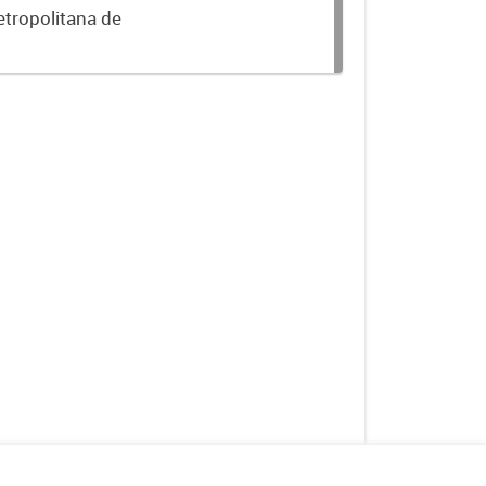
etropolitana de