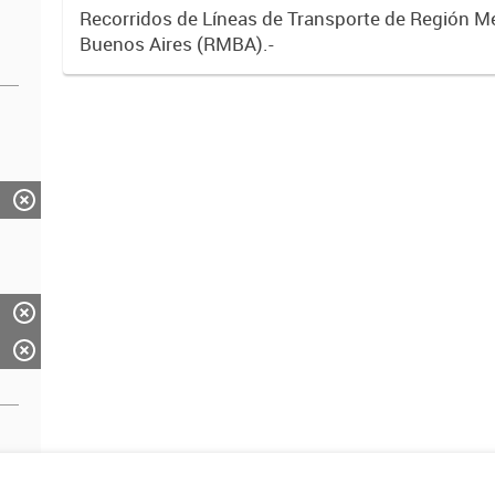
Recorridos de Líneas de Transporte de Región M
Buenos Aires (RMBA).-