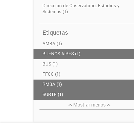
Dirección de Observatorio, Estudios y
Sistemas (1)
Etiquetas
AMBA (1)
BUENOS AIRES (1)
BUS (1)
FFCC (1)
RMBA (1)
SUBTE (1)
Mostrar menos