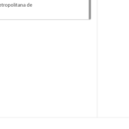
etropolitana de