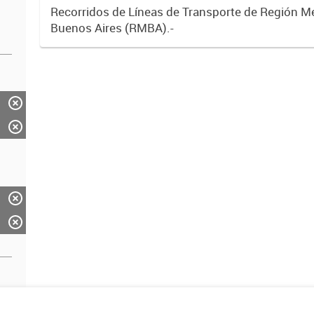
Recorridos de Líneas de Transporte de Región M
Buenos Aires (RMBA).-