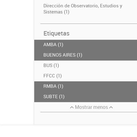
Dirección de Observatorio, Estudios y
Sistemas (1)
Etiquetas
AMBA (1)
BUENOS AIRES (1)
BUS (1)
FFCC (1)
RMBA (1)
SUBTE (1)
Mostrar menos